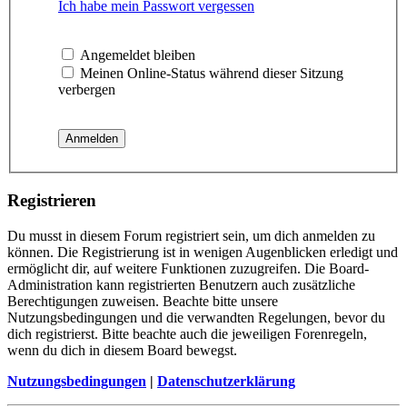
Ich habe mein Passwort vergessen
Angemeldet bleiben
Meinen Online-Status während dieser Sitzung
verbergen
Registrieren
Du musst in diesem Forum registriert sein, um dich anmelden zu
können. Die Registrierung ist in wenigen Augenblicken erledigt und
ermöglicht dir, auf weitere Funktionen zuzugreifen. Die Board-
Administration kann registrierten Benutzern auch zusätzliche
Berechtigungen zuweisen. Beachte bitte unsere
Nutzungsbedingungen und die verwandten Regelungen, bevor du
dich registrierst. Bitte beachte auch die jeweiligen Forenregeln,
wenn du dich in diesem Board bewegst.
Nutzungsbedingungen
|
Datenschutzerklärung