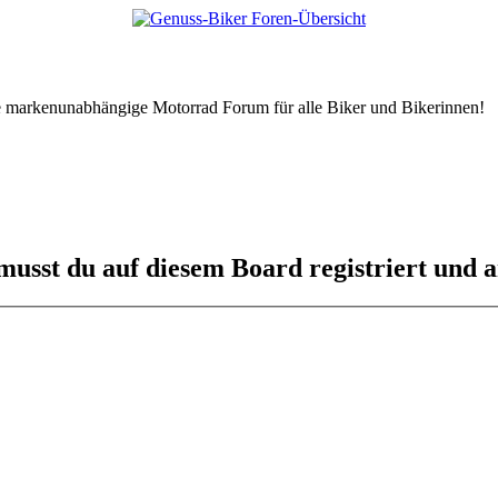
tive markenunabhängige Motorrad Forum für alle Biker und Bikerinnen!
usst du auf diesem Board registriert und a