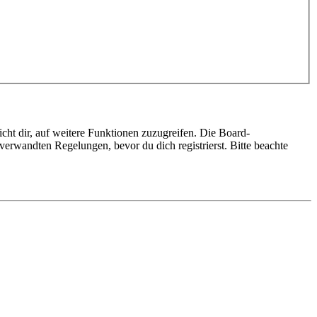
cht dir, auf weitere Funktionen zuzugreifen. Die Board-
erwandten Regelungen, bevor du dich registrierst. Bitte beachte