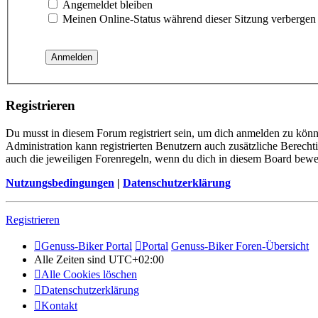
Angemeldet bleiben
Meinen Online-Status während dieser Sitzung verbergen
Registrieren
Du musst in diesem Forum registriert sein, um dich anmelden zu könne
Administration kann registrierten Benutzern auch zusätzliche Berech
auch die jeweiligen Forenregeln, wenn du dich in diesem Board bewe
Nutzungsbedingungen
|
Datenschutzerklärung
Registrieren
Genuss-Biker Portal
Portal
Genuss-Biker Foren-Übersicht
Alle Zeiten sind
UTC+02:00
Alle Cookies löschen
Datenschutzerklärung
Kontakt