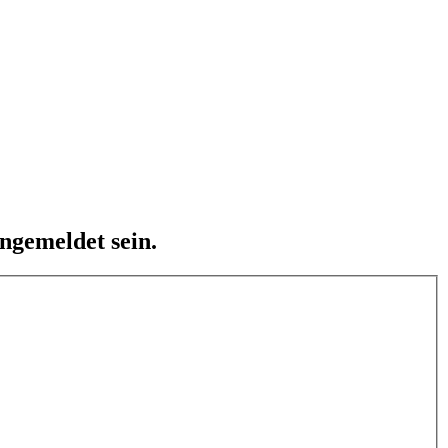
ngemeldet sein.