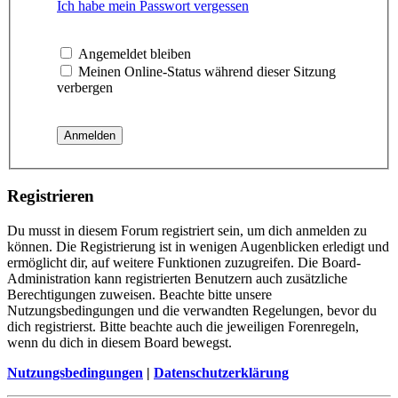
Ich habe mein Passwort vergessen
Angemeldet bleiben
Meinen Online-Status während dieser Sitzung
verbergen
Registrieren
Du musst in diesem Forum registriert sein, um dich anmelden zu
können. Die Registrierung ist in wenigen Augenblicken erledigt und
ermöglicht dir, auf weitere Funktionen zuzugreifen. Die Board-
Administration kann registrierten Benutzern auch zusätzliche
Berechtigungen zuweisen. Beachte bitte unsere
Nutzungsbedingungen und die verwandten Regelungen, bevor du
dich registrierst. Bitte beachte auch die jeweiligen Forenregeln,
wenn du dich in diesem Board bewegst.
Nutzungsbedingungen
|
Datenschutzerklärung