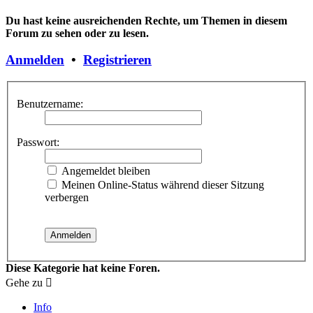
Du hast keine ausreichenden Rechte, um Themen in diesem
Forum zu sehen oder zu lesen.
Anmelden
•
Registrieren
Benutzername:
Passwort:
Angemeldet bleiben
Meinen Online-Status während dieser Sitzung
verbergen
Diese Kategorie hat keine Foren.
Gehe zu
Info