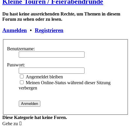
Kleine Touren / Feierabendrunde
Du hast keine ausreichenden Rechte, um Themen in diesem
Forum zu sehen oder zu lesen.
Anmelden
•
Registrieren
Benutzername:
Passwort:
Angemeldet bleiben
Meinen Online-Status während dieser Sitzung
verbergen
Diese Kategorie hat keine Foren.
Gehe zu