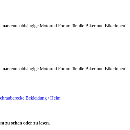
tive markenunabhängige Motorrad Forum für alle Biker und Bikerinnen!
tive markenunabhängige Motorrad Forum für alle Biker und Bikerinnen!
chrauberecke
Bekleidung / Helm
 zu sehen oder zu lesen.