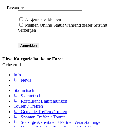
Passwort:
Angemeldet bleiben
Meinen Online-Status während dieser Sitzung
verbergen
Diese Kategorie hat keine Foren.
Gehe zu
Info
↳ News
.
Stammtisch
↳ Stammtisch
↳ Restaurant Empfehlungen
Touren / Treffen
↳ Geplante Treffen / Touren
↳ Spontan Treffen / Touren
↳ Sonstige Aktivitäten / Partner Veranstaltungen