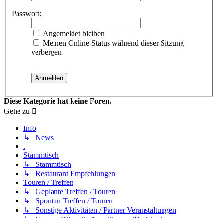
Passwort:
Angemeldet bleiben
Meinen Online-Status während dieser Sitzung
verbergen
Diese Kategorie hat keine Foren.
Gehe zu
Info
↳ News
.
Stammtisch
↳ Stammtisch
↳ Restaurant Empfehlungen
Touren / Treffen
↳ Geplante Treffen / Touren
↳ Spontan Treffen / Touren
↳ Sonstige Aktivitäten / Partner Veranstaltungen