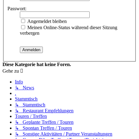
Passwort:
Angemeldet bleiben
Meinen Online-Status während dieser Sitzung
verbergen
Diese Kategorie hat keine Foren.
Gehe zu
Info
↳ News
.
Stammtisch
↳ Stammtisch
↳ Restaurant Empfehlungen
Touren / Treffen
↳ Geplante Treffen / Touren
↳ Spontan Treffen / Touren
↳ Sonstige Aktivitäten / Partner Veranstaltungen