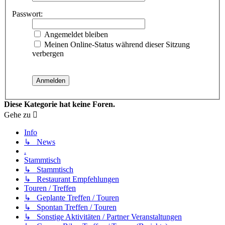
Passwort:
Angemeldet bleiben
Meinen Online-Status während dieser Sitzung
verbergen
Diese Kategorie hat keine Foren.
Gehe zu
Info
↳ News
.
Stammtisch
↳ Stammtisch
↳ Restaurant Empfehlungen
Touren / Treffen
↳ Geplante Treffen / Touren
↳ Spontan Treffen / Touren
↳ Sonstige Aktivitäten / Partner Veranstaltungen