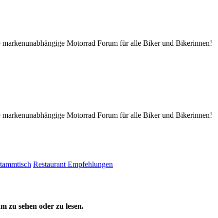
tive markenunabhängige Motorrad Forum für alle Biker und Bikerinnen!
tive markenunabhängige Motorrad Forum für alle Biker und Bikerinnen!
tammtisch
Restaurant Empfehlungen
 zu sehen oder zu lesen.