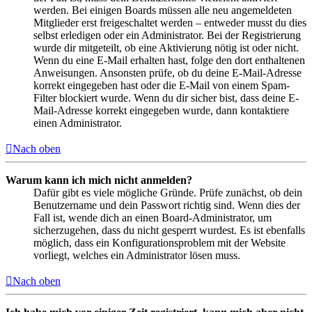
werden. Bei einigen Boards müssen alle neu angemeldeten
Mitglieder erst freigeschaltet werden – entweder musst du dies
selbst erledigen oder ein Administrator. Bei der Registrierung
wurde dir mitgeteilt, ob eine Aktivierung nötig ist oder nicht.
Wenn du eine E-Mail erhalten hast, folge den dort enthaltenen
Anweisungen. Ansonsten prüfe, ob du deine E-Mail-Adresse
korrekt eingegeben hast oder die E-Mail von einem Spam-
Filter blockiert wurde. Wenn du dir sicher bist, dass deine E-
Mail-Adresse korrekt eingegeben wurde, dann kontaktiere
einen Administrator.
Nach oben
Warum kann ich mich nicht anmelden?
Dafür gibt es viele mögliche Gründe. Prüfe zunächst, ob dein
Benutzername und dein Passwort richtig sind. Wenn dies der
Fall ist, wende dich an einen Board-Administrator, um
sicherzugehen, dass du nicht gesperrt wurdest. Es ist ebenfalls
möglich, dass ein Konfigurationsproblem mit der Website
vorliegt, welches ein Administrator lösen muss.
Nach oben