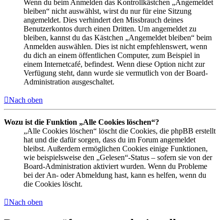
Wenn du beim Anmelden das Kontrollkästchen „Angemeldet
bleiben“ nicht auswählst, wirst du nur für eine Sitzung
angemeldet. Dies verhindert den Missbrauch deines
Benutzerkontos durch einen Dritten. Um angemeldet zu
bleiben, kannst du das Kästchen „Angemeldet bleiben“ beim
Anmelden auswählen. Dies ist nicht empfehlenswert, wenn
du dich an einem öffentlichen Computer, zum Beispiel in
einem Internetcafé, befindest. Wenn diese Option nicht zur
Verfügung steht, dann wurde sie vermutlich von der Board-
Administration ausgeschaltet.
Nach oben
Wozu ist die Funktion „Alle Cookies löschen“?
„Alle Cookies löschen“ löscht die Cookies, die phpBB erstellt
hat und die dafür sorgen, dass du im Forum angemeldet
bleibst. Außerdem ermöglichen Cookies einige Funktionen,
wie beispielsweise den „Gelesen“-Status – sofern sie von der
Board-Administration aktiviert wurden. Wenn du Probleme
bei der An- oder Abmeldung hast, kann es helfen, wenn du
die Cookies löscht.
Nach oben