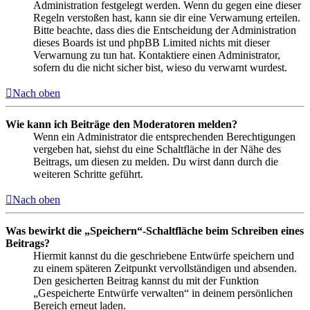
Administration festgelegt werden. Wenn du gegen eine dieser
Regeln verstoßen hast, kann sie dir eine Verwarnung erteilen.
Bitte beachte, dass dies die Entscheidung der Administration
dieses Boards ist und phpBB Limited nichts mit dieser
Verwarnung zu tun hat. Kontaktiere einen Administrator,
sofern du die nicht sicher bist, wieso du verwarnt wurdest.
Nach oben
Wie kann ich Beiträge den Moderatoren melden?
Wenn ein Administrator die entsprechenden Berechtigungen
vergeben hat, siehst du eine Schaltfläche in der Nähe des
Beitrags, um diesen zu melden. Du wirst dann durch die
weiteren Schritte geführt.
Nach oben
Was bewirkt die „Speichern“-Schaltfläche beim Schreiben eines
Beitrags?
Hiermit kannst du die geschriebene Entwürfe speichern und
zu einem späteren Zeitpunkt vervollständigen und absenden.
Den gesicherten Beitrag kannst du mit der Funktion
„Gespeicherte Entwürfe verwalten“ in deinem persönlichen
Bereich erneut laden.