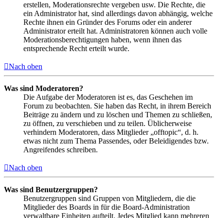
erstellen, Moderationsrechte vergeben usw. Die Rechte, die
ein Administrator hat, sind allerdings davon abhängig, welche
Rechte ihnen ein Gründer des Forums oder ein anderer
Administrator erteilt hat. Administratoren können auch volle
Moderationsberechtigungen haben, wenn ihnen das
entsprechende Recht erteilt wurde.
Nach oben
Was sind Moderatoren?
Die Aufgabe der Moderatoren ist es, das Geschehen im
Forum zu beobachten. Sie haben das Recht, in ihrem Bereich
Beiträge zu ändern und zu löschen und Themen zu schließen,
zu öffnen, zu verschieben und zu teilen. Üblicherweise
verhindern Moderatoren, dass Mitglieder „offtopic“, d. h.
etwas nicht zum Thema Passendes, oder Beleidigendes bzw.
Angreifendes schreiben.
Nach oben
Was sind Benutzergruppen?
Benutzergruppen sind Gruppen von Mitgliedern, die die
Mitglieder des Boards in für die Board-Administration
verwaltbare Einheiten aufteilt. Jedes Mitglied kann mehreren