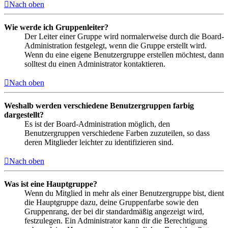
Nach oben
Wie werde ich Gruppenleiter?
Der Leiter einer Gruppe wird normalerweise durch die Board-
Administration festgelegt, wenn die Gruppe erstellt wird.
Wenn du eine eigene Benutzergruppe erstellen möchtest, dann
solltest du einen Administrator kontaktieren.
Nach oben
Weshalb werden verschiedene Benutzergruppen farbig
dargestellt?
Es ist der Board-Administration möglich, den
Benutzergruppen verschiedene Farben zuzuteilen, so dass
deren Mitglieder leichter zu identifizieren sind.
Nach oben
Was ist eine Hauptgruppe?
Wenn du Mitglied in mehr als einer Benutzergruppe bist, dient
die Hauptgruppe dazu, deine Gruppenfarbe sowie den
Gruppenrang, der bei dir standardmäßig angezeigt wird,
festzulegen. Ein Administrator kann dir die Berechtigung