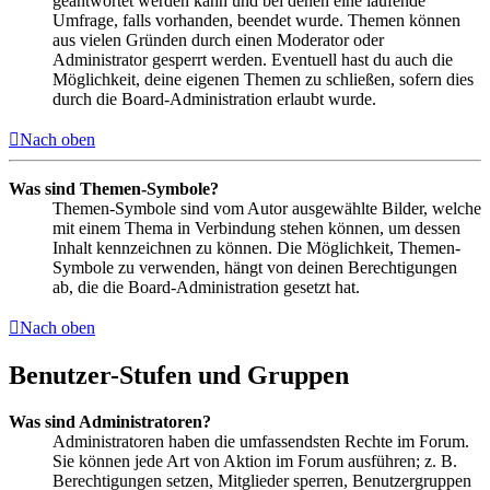
geantwortet werden kann und bei denen eine laufende
Umfrage, falls vorhanden, beendet wurde. Themen können
aus vielen Gründen durch einen Moderator oder
Administrator gesperrt werden. Eventuell hast du auch die
Möglichkeit, deine eigenen Themen zu schließen, sofern dies
durch die Board-Administration erlaubt wurde.
Nach oben
Was sind Themen-Symbole?
Themen-Symbole sind vom Autor ausgewählte Bilder, welche
mit einem Thema in Verbindung stehen können, um dessen
Inhalt kennzeichnen zu können. Die Möglichkeit, Themen-
Symbole zu verwenden, hängt von deinen Berechtigungen
ab, die die Board-Administration gesetzt hat.
Nach oben
Benutzer-Stufen und Gruppen
Was sind Administratoren?
Administratoren haben die umfassendsten Rechte im Forum.
Sie können jede Art von Aktion im Forum ausführen; z. B.
Berechtigungen setzen, Mitglieder sperren, Benutzergruppen