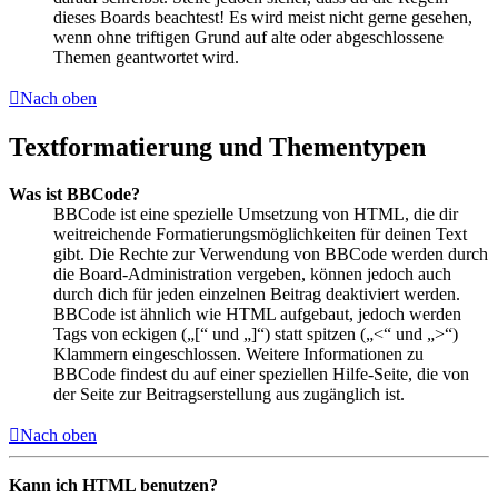
dieses Boards beachtest! Es wird meist nicht gerne gesehen,
wenn ohne triftigen Grund auf alte oder abgeschlossene
Themen geantwortet wird.
Nach oben
Textformatierung und Thementypen
Was ist BBCode?
BBCode ist eine spezielle Umsetzung von HTML, die dir
weitreichende Formatierungsmöglichkeiten für deinen Text
gibt. Die Rechte zur Verwendung von BBCode werden durch
die Board-Administration vergeben, können jedoch auch
durch dich für jeden einzelnen Beitrag deaktiviert werden.
BBCode ist ähnlich wie HTML aufgebaut, jedoch werden
Tags von eckigen („[“ und „]“) statt spitzen („<“ und „>“)
Klammern eingeschlossen. Weitere Informationen zu
BBCode findest du auf einer speziellen Hilfe-Seite, die von
der Seite zur Beitragserstellung aus zugänglich ist.
Nach oben
Kann ich HTML benutzen?