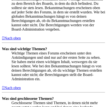
zu dem Bereich des Boards, in dem du dich befindest. Du
solltest sie stets lesen. Bekanntmachungen erscheinen oben
auf jeder Seite des Forums, in dem sie erstellt wurden. Wie bei
globalen Bekanntmachungen hängt es von deinen
Berechtigungen ab, ob du Bekanntmachungen erstellen
kannst oder nicht. Die Berechtigungen werden von der
Board-Administration vergeben.
Nach oben
Was sind wichtige Themen?
Wichtige Themen eines Forums erscheinen unter den
Ankündigungen und sind nur auf der ersten Seite zu sehen.
Sie haben meist einen wichtigen Inhalt, weswegen du sie
lesen solltest. Wie bei den Bekanntmachungen hängt es von
deinen Berechtigungen ab, ob du wichtige Themen erstellen
kannst oder nicht; die Berechtigungen stellt die Board-
Administration ein.
Nach oben
Was sind geschlossene Themen?
Geschlossene Themen sind Themen, in denen nicht mehr