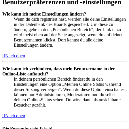
Benutzerpräferenzen und -einstellungen
Wie kann ich meine Einstellungen ändern?
Wenn du dich registriert hast, werden alle deine Einstellungen
in der Datenbank des Boards gespeichert. Um diese zu
ändern, gehe in den „Persönlichen Bereich“; der Link dazu
wird meist oben auf der Seite angezeigt, wenn du auf deinen
Benutzernamen klickst. Dort kannst du alle deine
Einstellungen ändern.
Nach oben
Wie kann ich verhindern, dass mein Benutzername in der
Online-Liste auftaucht?
In deinem persönlichen Bereich findest du in den
Einstellungen eine Option „Meinen Online-Status während
dieser Sitzung verbergen“. Wenn du diese Option einschaltest,
können nur Administratoren, Moderatoren und du selbst
deinen Online-Status sehen. Du wirst dann als unsichtbarer
Besucher gezählt.
Nach oben
Die Forenuhr geht falsch!