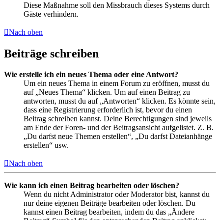
Diese Maßnahme soll den Missbrauch dieses Systems durch
Gäste verhindern.
Nach oben
Beiträge schreiben
Wie erstelle ich ein neues Thema oder eine Antwort?
Um ein neues Thema in einem Forum zu eröffnen, musst du
auf „Neues Thema“ klicken. Um auf einen Beitrag zu
antworten, musst du auf „Antworten“ klicken. Es könnte sein,
dass eine Registrierung erforderlich ist, bevor du einen
Beitrag schreiben kannst. Deine Berechtigungen sind jeweils
am Ende der Foren- und der Beitragsansicht aufgelistet. Z. B.
„Du darfst neue Themen erstellen“, „Du darfst Dateianhänge
erstellen“ usw.
Nach oben
Wie kann ich einen Beitrag bearbeiten oder löschen?
Wenn du nicht Administrator oder Moderator bist, kannst du
nur deine eigenen Beiträge bearbeiten oder löschen. Du
kannst einen Beitrag bearbeiten, indem du das „Ändere