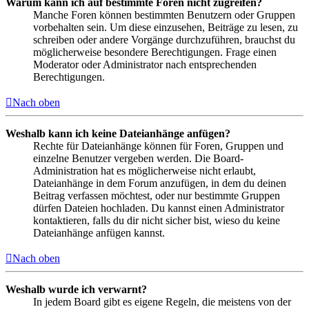
Warum kann ich auf bestimmte Foren nicht zugreifen?
Manche Foren können bestimmten Benutzern oder Gruppen
vorbehalten sein. Um diese einzusehen, Beiträge zu lesen, zu
schreiben oder andere Vorgänge durchzuführen, brauchst du
möglicherweise besondere Berechtigungen. Frage einen
Moderator oder Administrator nach entsprechenden
Berechtigungen.
Nach oben
Weshalb kann ich keine Dateianhänge anfügen?
Rechte für Dateianhänge können für Foren, Gruppen und
einzelne Benutzer vergeben werden. Die Board-
Administration hat es möglicherweise nicht erlaubt,
Dateianhänge in dem Forum anzufügen, in dem du deinen
Beitrag verfassen möchtest, oder nur bestimmte Gruppen
dürfen Dateien hochladen. Du kannst einen Administrator
kontaktieren, falls du dir nicht sicher bist, wieso du keine
Dateianhänge anfügen kannst.
Nach oben
Weshalb wurde ich verwarnt?
In jedem Board gibt es eigene Regeln, die meistens von der