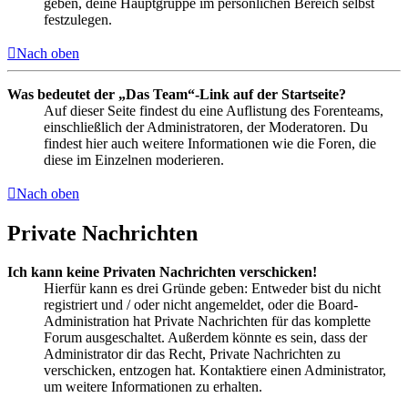
geben, deine Hauptgruppe im persönlichen Bereich selbst
festzulegen.
Nach oben
Was bedeutet der „Das Team“-Link auf der Startseite?
Auf dieser Seite findest du eine Auflistung des Forenteams,
einschließlich der Administratoren, der Moderatoren. Du
findest hier auch weitere Informationen wie die Foren, die
diese im Einzelnen moderieren.
Nach oben
Private Nachrichten
Ich kann keine Privaten Nachrichten verschicken!
Hierfür kann es drei Gründe geben: Entweder bist du nicht
registriert und / oder nicht angemeldet, oder die Board-
Administration hat Private Nachrichten für das komplette
Forum ausgeschaltet. Außerdem könnte es sein, dass der
Administrator dir das Recht, Private Nachrichten zu
verschicken, entzogen hat. Kontaktiere einen Administrator,
um weitere Informationen zu erhalten.