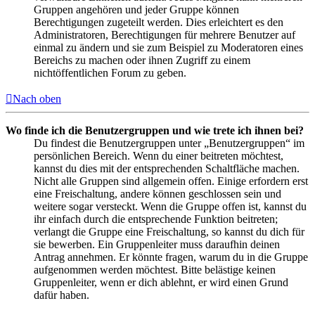
Gruppen angehören und jeder Gruppe können
Berechtigungen zugeteilt werden. Dies erleichtert es den
Administratoren, Berechtigungen für mehrere Benutzer auf
einmal zu ändern und sie zum Beispiel zu Moderatoren eines
Bereichs zu machen oder ihnen Zugriff zu einem
nichtöffentlichen Forum zu geben.
Nach oben
Wo finde ich die Benutzergruppen und wie trete ich ihnen bei?
Du findest die Benutzergruppen unter „Benutzergruppen“ im
persönlichen Bereich. Wenn du einer beitreten möchtest,
kannst du dies mit der entsprechenden Schaltfläche machen.
Nicht alle Gruppen sind allgemein offen. Einige erfordern erst
eine Freischaltung, andere können geschlossen sein und
weitere sogar versteckt. Wenn die Gruppe offen ist, kannst du
ihr einfach durch die entsprechende Funktion beitreten;
verlangt die Gruppe eine Freischaltung, so kannst du dich für
sie bewerben. Ein Gruppenleiter muss daraufhin deinen
Antrag annehmen. Er könnte fragen, warum du in die Gruppe
aufgenommen werden möchtest. Bitte belästige keinen
Gruppenleiter, wenn er dich ablehnt, er wird einen Grund
dafür haben.