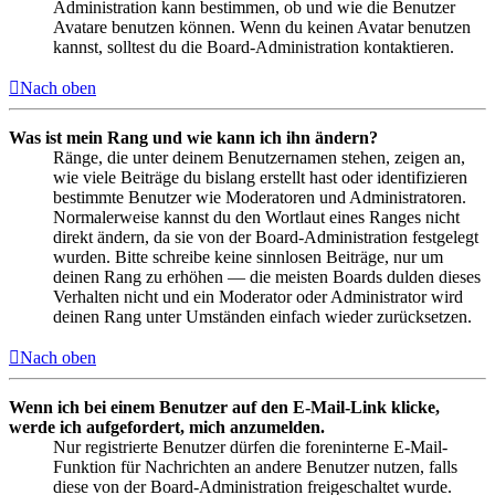
Administration kann bestimmen, ob und wie die Benutzer
Avatare benutzen können. Wenn du keinen Avatar benutzen
kannst, solltest du die Board-Administration kontaktieren.
Nach oben
Was ist mein Rang und wie kann ich ihn ändern?
Ränge, die unter deinem Benutzernamen stehen, zeigen an,
wie viele Beiträge du bislang erstellt hast oder identifizieren
bestimmte Benutzer wie Moderatoren und Administratoren.
Normalerweise kannst du den Wortlaut eines Ranges nicht
direkt ändern, da sie von der Board-Administration festgelegt
wurden. Bitte schreibe keine sinnlosen Beiträge, nur um
deinen Rang zu erhöhen — die meisten Boards dulden dieses
Verhalten nicht und ein Moderator oder Administrator wird
deinen Rang unter Umständen einfach wieder zurücksetzen.
Nach oben
Wenn ich bei einem Benutzer auf den E-Mail-Link klicke,
werde ich aufgefordert, mich anzumelden.
Nur registrierte Benutzer dürfen die foreninterne E-Mail-
Funktion für Nachrichten an andere Benutzer nutzen, falls
diese von der Board-Administration freigeschaltet wurde.