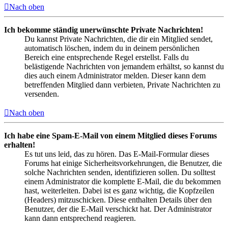
Nach oben
Ich bekomme ständig unerwünschte Private Nachrichten!
Du kannst Private Nachrichten, die dir ein Mitglied sendet,
automatisch löschen, indem du in deinem persönlichen
Bereich eine entsprechende Regel erstellst. Falls du
belästigende Nachrichten von jemandem erhältst, so kannst du
dies auch einem Administrator melden. Dieser kann dem
betreffenden Mitglied dann verbieten, Private Nachrichten zu
versenden.
Nach oben
Ich habe eine Spam-E-Mail von einem Mitglied dieses Forums
erhalten!
Es tut uns leid, das zu hören. Das E-Mail-Formular dieses
Forums hat einige Sicherheitsvorkehrungen, die Benutzer, die
solche Nachrichten senden, identifizieren sollen. Du solltest
einem Administrator die komplette E-Mail, die du bekommen
hast, weiterleiten. Dabei ist es ganz wichtig, die Kopfzeilen
(Headers) mitzuschicken. Diese enthalten Details über den
Benutzer, der die E-Mail verschickt hat. Der Administrator
kann dann entsprechend reagieren.