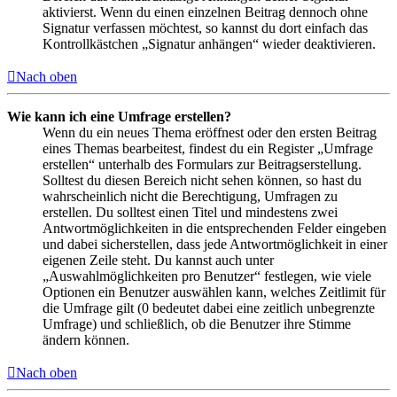
aktivierst. Wenn du einen einzelnen Beitrag dennoch ohne
Signatur verfassen möchtest, so kannst du dort einfach das
Kontrollkästchen „Signatur anhängen“ wieder deaktivieren.
Nach oben
Wie kann ich eine Umfrage erstellen?
Wenn du ein neues Thema eröffnest oder den ersten Beitrag
eines Themas bearbeitest, findest du ein Register „Umfrage
erstellen“ unterhalb des Formulars zur Beitragserstellung.
Solltest du diesen Bereich nicht sehen können, so hast du
wahrscheinlich nicht die Berechtigung, Umfragen zu
erstellen. Du solltest einen Titel und mindestens zwei
Antwortmöglichkeiten in die entsprechenden Felder eingeben
und dabei sicherstellen, dass jede Antwortmöglichkeit in einer
eigenen Zeile steht. Du kannst auch unter
„Auswahlmöglichkeiten pro Benutzer“ festlegen, wie viele
Optionen ein Benutzer auswählen kann, welches Zeitlimit für
die Umfrage gilt (0 bedeutet dabei eine zeitlich unbegrenzte
Umfrage) und schließlich, ob die Benutzer ihre Stimme
ändern können.
Nach oben