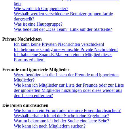
bei?
Wie werde ich Gruppenleiter?
Weshalb werden verschiedene Benutzergruppen farbig
dargestellt?
Was ist eine Hauptgruppe?
Was bedeutet der „Das Team“-Link auf der Startseite?
Private Nachrichten
Ich kann keine Privaten Nachrichten verschicken!
Ich bekomme ständig unerwünschte Private Nachrichten!
Ich habe eine Spam-E-Mail von einem Mitglied dieses
Forums erhalten!
Freunde und ignorierte Mitglieder
Wozu benötige ich die Listen der Freunde und ignorierten
Mitglieder?
Wie kann ich Mitglieder zur Liste der Freunde oder zur Liste
der ignorierten Mitglieder hinzufügen oder diese wieder aus
den Listen entfernen?
Die Foren durchsuchen
Wie kann ich ein Forum oder mehrere Foren durchsuchen?
Weshalb erhalte ich bei der Suche keine Ergebnisse?
Warum bekomme ich bei der Suche eine leere Seite?
Wie kann ich nach Mitgliedern suchen?