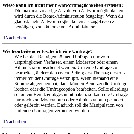
Wieso kann ich nicht mehr Antwortmöglichkeiten erstellen?
Die maximal zulässige Anzahl von Antwortmöglichkeiten
wird durch die Board-Administration festgelegt. Wenn du
glaubst, mehr Antwortmöglichkeiten als zugelassen zu
benötigen, kontaktiere einen Administrator.
Nach oben
Wie bearbeite oder lösche ich eine Umfrage?
Wie bei den Beiträgen können Umfragen nur vom
ursprünglichen Verfasser, einem Moderator oder einem
Administrator bearbeitet werden. Um eine Umfrage zu
bearbeiten, ändere den ersten Beitrag des Themas; dieser ist
immer mit der Umfrage verknüpft. Wenn niemand eine
Stimme abgegeben hat, dann können Benutzer die Umfrage
löschen oder die Umfrageoption bearbeiten. Sollte allerdings
schon ein Benutzer abgestimmt haben, so kann die Umfrage
nur noch von Moderatoren oder Administratoren geändert
oder gelöscht werden. Dadurch soll die Manipulation von
laufenden Umfragen verhindert werden.
Nach oben