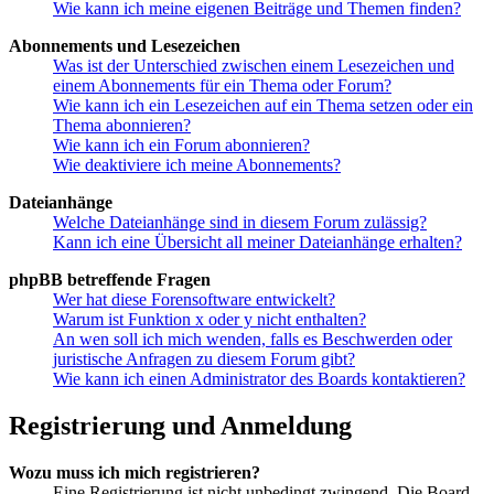
Wie kann ich meine eigenen Beiträge und Themen finden?
Abonnements und Lesezeichen
Was ist der Unterschied zwischen einem Lesezeichen und
einem Abonnements für ein Thema oder Forum?
Wie kann ich ein Lesezeichen auf ein Thema setzen oder ein
Thema abonnieren?
Wie kann ich ein Forum abonnieren?
Wie deaktiviere ich meine Abonnements?
Dateianhänge
Welche Dateianhänge sind in diesem Forum zulässig?
Kann ich eine Übersicht all meiner Dateianhänge erhalten?
phpBB betreffende Fragen
Wer hat diese Forensoftware entwickelt?
Warum ist Funktion x oder y nicht enthalten?
An wen soll ich mich wenden, falls es Beschwerden oder
juristische Anfragen zu diesem Forum gibt?
Wie kann ich einen Administrator des Boards kontaktieren?
Registrierung und Anmeldung
Wozu muss ich mich registrieren?
Eine Registrierung ist nicht unbedingt zwingend. Die Board-