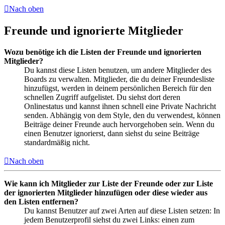
Nach oben
Freunde und ignorierte Mitglieder
Wozu benötige ich die Listen der Freunde und ignorierten
Mitglieder?
Du kannst diese Listen benutzen, um andere Mitglieder des
Boards zu verwalten. Mitglieder, die du deiner Freundesliste
hinzufügst, werden in deinem persönlichen Bereich für den
schnellen Zugriff aufgelistet. Du siehst dort deren
Onlinestatus und kannst ihnen schnell eine Private Nachricht
senden. Abhängig von dem Style, den du verwendest, können
Beiträge deiner Freunde auch hervorgehoben sein. Wenn du
einen Benutzer ignorierst, dann siehst du seine Beiträge
standardmäßig nicht.
Nach oben
Wie kann ich Mitglieder zur Liste der Freunde oder zur Liste
der ignorierten Mitglieder hinzufügen oder diese wieder aus
den Listen entfernen?
Du kannst Benutzer auf zwei Arten auf diese Listen setzen: In
jedem Benutzerprofil siehst du zwei Links: einen zum