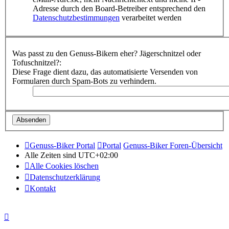
Adresse durch den Board-Betreiber entsprechend den
Datenschutzbestimmungen
verarbeitet werden
Was passt zu den Genuss-Bikern eher? Jägerschnitzel oder
Tofuschnitzel?:
Diese Frage dient dazu, das automatisierte Versenden von
Formularen durch Spam-Bots zu verhindern.
Genuss-Biker Portal
Portal
Genuss-Biker Foren-Übersicht
Alle Zeiten sind
UTC+02:00
Alle Cookies löschen
Datenschutzerklärung
Kontakt